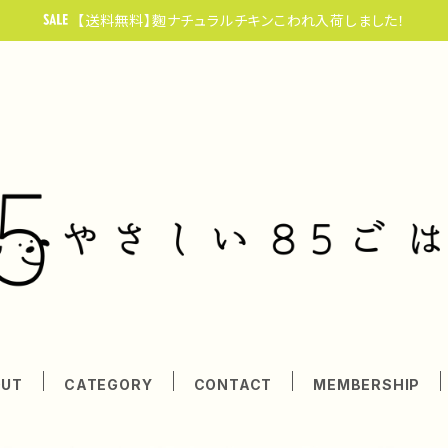
【送料無料】麴ナチュラルチキンこわれ入荷しました！
OUT
CATEGORY
CONTACT
MEMBERSHIP