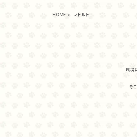
HOME
レトルト
環境
そ