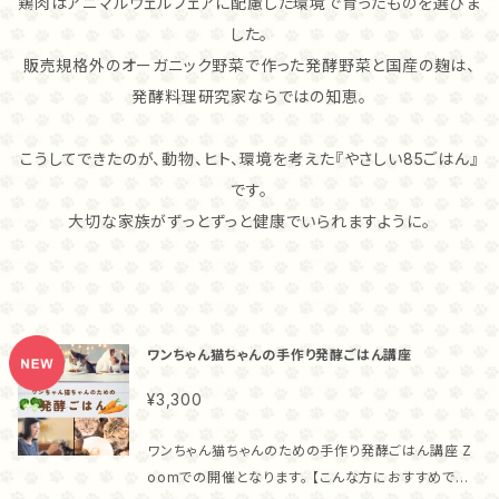
鶏肉はアニマルウェルフェアに配慮した環境で育ったものを選びま
した。
販売規格外のオーガニック野菜で作った発酵野菜と国産の麹は、
発酵料理研究家ならではの知恵。
こうしてできたのが、動物、ヒト、環境を考えた『やさしい85ごはん』
です。
大切な家族がずっとずっと健康でいられますように。
ワンちゃん猫ちゃんの手作り発酵ごはん講座
¥3,300
ワンちゃん猫ちゃんのための手作り発酵ごはん講座 Z
oomでの開催となります。 【こんな方におすすめです】