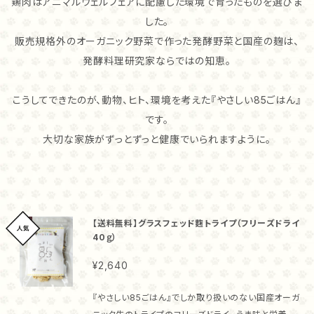
鶏肉はアニマルウェルフェアに配慮した環境で育ったものを選びま
した。
販売規格外のオーガニック野菜で作った発酵野菜と国産の麹は、
発酵料理研究家ならではの知恵。
こうしてできたのが、動物、ヒト、環境を考えた『やさしい85ごはん』
です。
大切な家族がずっとずっと健康でいられますように。
【送料無料】グラスフェッド麴トライプ（フリーズドライ
40ｇ）
¥2,640
『やさしい85ごはん』でしか取り扱いのない国産オーガ