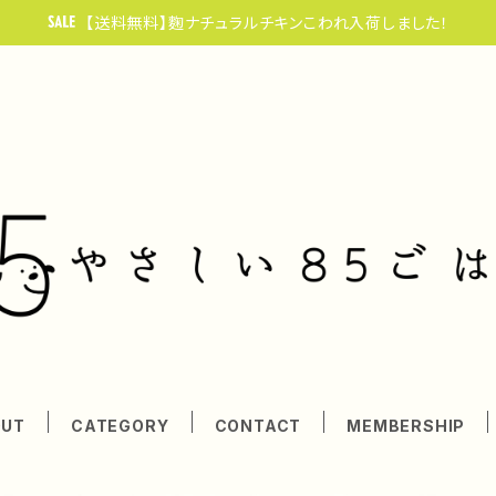
【送料無料】麴ナチュラルチキンこわれ入荷しました！
OUT
CATEGORY
CONTACT
MEMBERSHIP