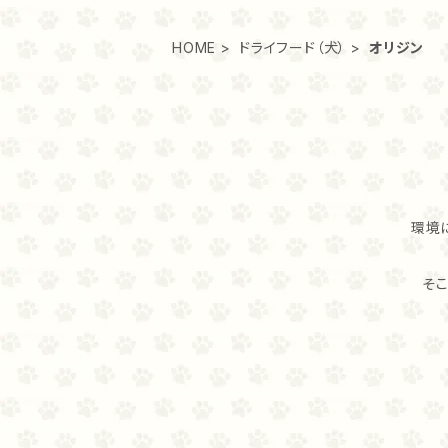
HOME
ドライフード（犬）
オリジン
環境
そ