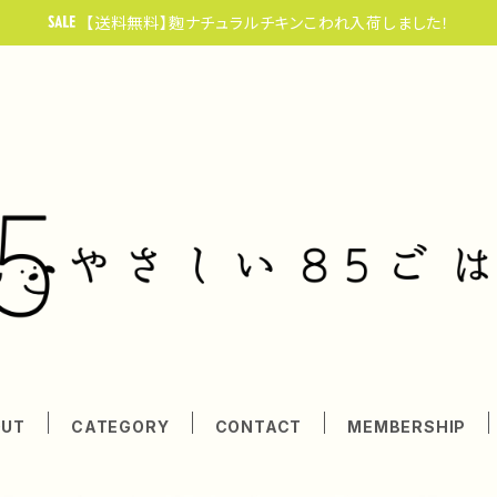
【送料無料】麴ナチュラルチキンこわれ入荷しました！
OUT
CATEGORY
CONTACT
MEMBERSHIP