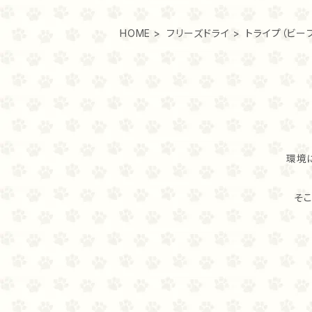
HOME
フリーズドライ
トライプ（ビー
環境
そ