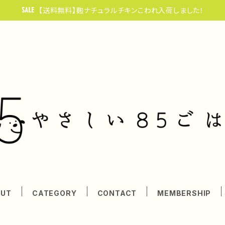
【送料無料】麴ナチュラルチキンこわれ入荷しました！
OUT
CATEGORY
CONTACT
MEMBERSHIP