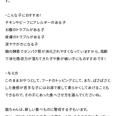
す。
・こんな子におすすめ！
チキンやビーフにアレルギーのある子
お腹のトラブルがある子
皮膚のトラブルがある子
涙ヤケがきになる子
麹の酵素でタンパク質が消化されやすくなっていますから、高齢
で消化吸収力が落ちてきた子や食が細い子にもおすすめです！
・与え方
このままおやつとして、フードのトッピングとして、また、ぱさぱさと
した食感が苦手な子にはお湯で戻して柔らかくしてあげることも
できるので、その子にあった食べさせ方を選んでくださいね。
猫ちゃんは、新しい食べものに警戒する子もいます。