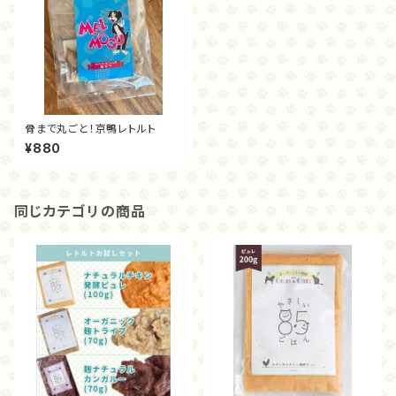
骨まで丸ごと！京鴨レトルト
¥880
同じカテゴリの商品