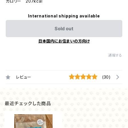
カロリー 207kcal
International shipping available
Sold out
日本国内にお住まいの方向け
通報する
レビュー
(30)
最近チェックした商品