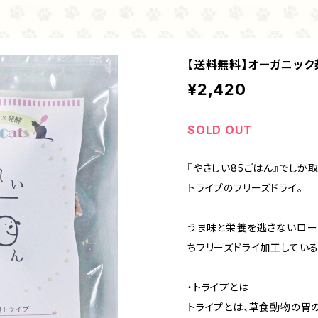
【送料無料】オーガニック
¥2,420
SOLD OUT
『やさしい85ごはん』でし
トライプのフリーズドライ。
うま味と栄養を逃さないロー
ちフリーズドライ加工している
・トライプとは
トライプとは、草食動物の胃の