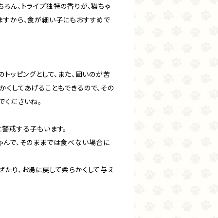
ちろん、トライプ独特の香りが、猫ちゃ
ますから、食が細い子にもおすすめで
のトッピングとして、また、固いのが苦
かくしてあげることもできるので、その
でくださいね。
に警戒する子もいます。
ゃんで、そのままでは食べない場合に
ぜたり、お湯に戻して柔らかくして与え