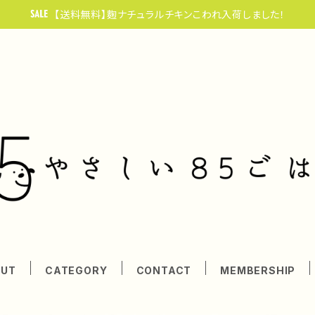
【送料無料】麴ナチュラルチキンこわれ入荷しました！
OUT
CATEGORY
CONTACT
MEMBERSHIP