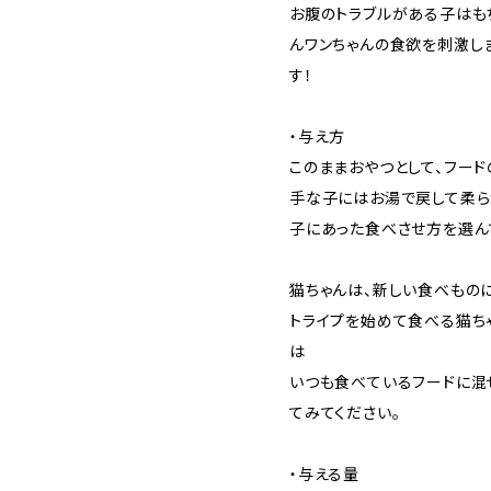
お腹のトラブルがある子はも
んワンちゃんの食欲を刺激し
す！
・与え方
このままおやつとして、フード
手な子にはお湯で戻して柔ら
子にあった食べさせ方を選ん
猫ちゃんは、新しい食べもの
トライプを始めて食べる猫ち
は
いつも食べているフードに混
てみてください。
・与える量