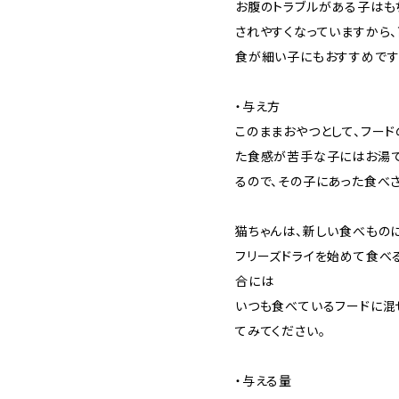
お腹のトラブルがある子はも
されやすくなっていますから
食が細い子にもおすすめです
・与え方
このままおやつとして、フード
た食感が苦手な子にはお湯で
るので、その子にあった食べ
猫ちゃんは、新しい食べもの
フリーズドライを始めて食べ
合には
いつも食べているフードに混
てみてください。
・与える量