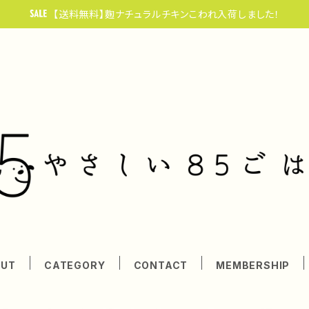
【送料無料】麴ナチュラルチキンこわれ入荷しました！
OUT
CATEGORY
CONTACT
MEMBERSHIP