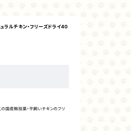
ュラルチキン・フリーズドライ40
。
気の国産無投薬・平飼いチキンのフリ