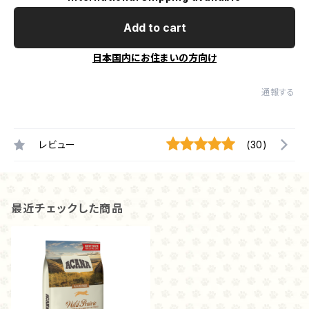
Add to cart
日本国内にお住まいの方向け
通報する
レビュー
(30)
最近チェックした商品