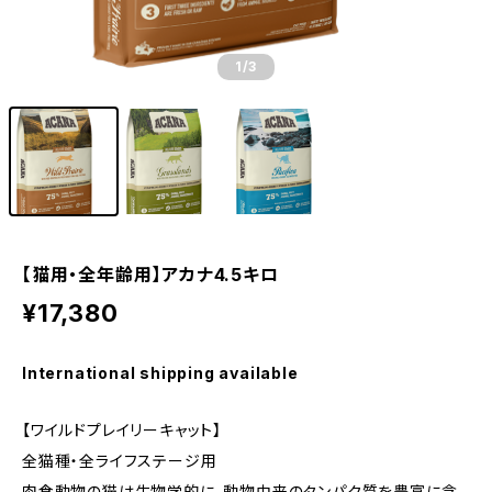
1
/3
【猫用・全年齢用】アカナ4.5キロ
¥17,380
International shipping available
【ワイルドプレイリーキャット】
全猫種・全ライフステージ用
肉食動物の猫は生物学的に、動物由来のタンパク質を豊富に含