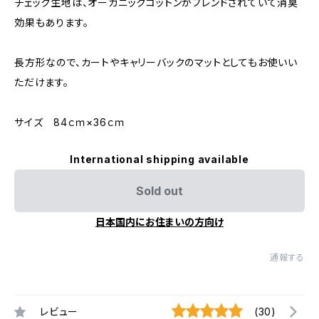
チェック生地は、オーガニックコットンがブレンドされていて消臭
効果もあります。
長方形なので、カートやキャリーバックのマットとしてもお使いい
ただけます。
サイズ 84ｃｍ×36ｃｍ
International shipping available
Sold out
日本国内にお住まいの方向け
通報する
レビュー
(30)