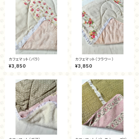
カフェマット（バラ）
カフェマット（フラワー）
¥3,850
¥3,850