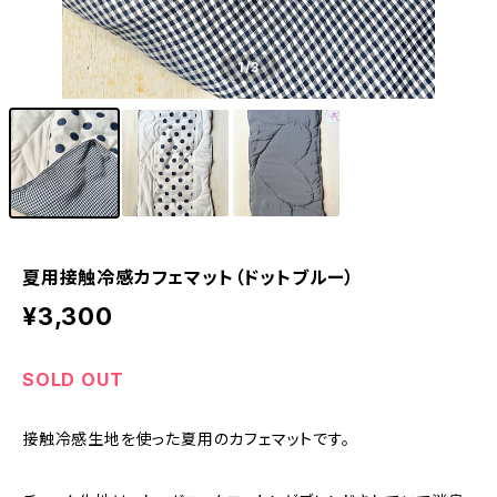
1
/3
夏用接触冷感カフェマット（ドットブルー）
¥3,300
SOLD OUT
接触冷感生地を使った夏用のカフェマットです。